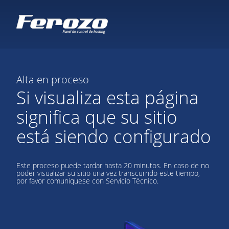
Alta en proceso
Si visualiza esta página
significa que su sitio
está siendo configurado
Este proceso puede tardar hasta 20 minutos. En caso de no
poder visualizar su sitio una vez transcurrido este tiempo,
por favor comuniquese con Servicio Técnico.